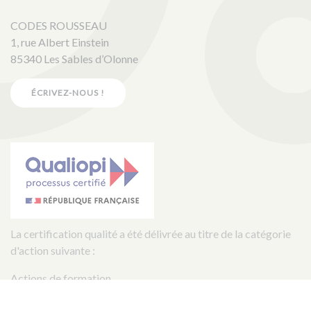
CODES ROUSSEAU
1, rue Albert Einstein
85340 Les Sables d’Olonne
ÉCRIVEZ-NOUS !
La certification qualité a été délivrée au titre de la catégorie
d'action suivante :
Actions de formation