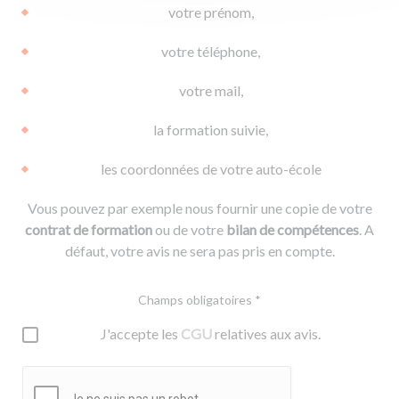
votre prénom,
votre téléphone,
votre mail,
la formation suivie,
les coordonnées de votre auto-école
Vous pouvez par exemple nous fournir une copie de votre
contrat de formation
ou de votre
bilan de compétences
. A
défaut, votre avis ne sera pas pris en compte.
Champs obligatoires *
J'accepte les
CGU
relatives aux avis.