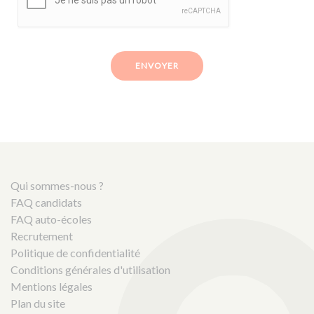
ENVOYER
Qui sommes-nous ?
FAQ candidats
FAQ auto-écoles
Recrutement
Politique de confidentialité
Conditions générales d'utilisation
Mentions légales
Plan du site