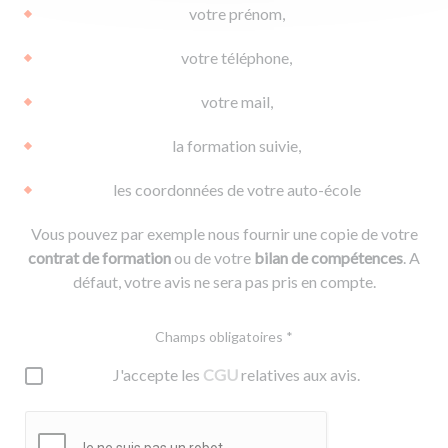
votre prénom,
votre téléphone,
votre mail,
la formation suivie,
les coordonnées de votre auto-école
Vous pouvez par exemple nous fournir une copie de votre
contrat de formation
ou de votre
bilan de compétences
. A
défaut, votre avis ne sera pas pris en compte.
Champs obligatoires *
J'accepte les
CGU
relatives aux avis.