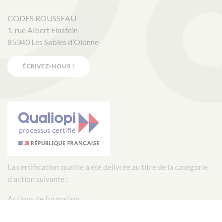
CODES ROUSSEAU
1, rue Albert Einstein
85340 Les Sables d’Olonne
ÉCRIVEZ-NOUS !
La certification qualité a été délivrée au titre de la catégorie
d'action suivante :
Actions de formation