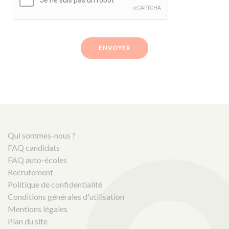
ENVOYER
Qui sommes-nous ?
FAQ candidats
FAQ auto-écoles
Recrutement
Politique de confidentialité
Conditions générales d'utilisation
Mentions légales
Plan du site