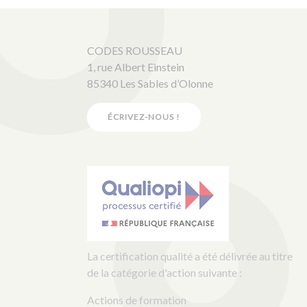
CODES ROUSSEAU
1, rue Albert Einstein
85340 Les Sables d’Olonne
ÉCRIVEZ-NOUS !
La certification qualité a été délivrée au titre
de la catégorie d'action suivante :
Actions de formation