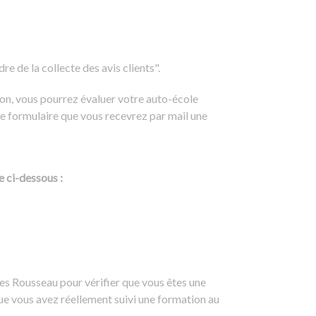
e de la collecte des avis clients".
on, vous pourrez évaluer votre auto-école
e formulaire que vous recevrez par mail une
e ci-dessous :
es Rousseau pour vérifier que vous êtes une
ue vous avez réellement suivi une formation au