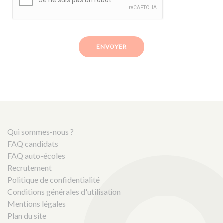
ENVOYER
Qui sommes-nous ?
FAQ candidats
FAQ auto-écoles
Recrutement
Politique de confidentialité
Conditions générales d'utilisation
Mentions légales
Plan du site