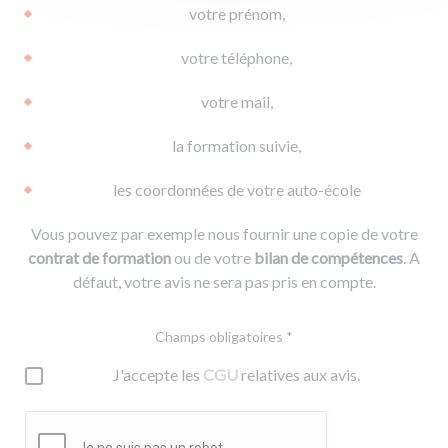
votre prénom,
votre téléphone,
votre mail,
la formation suivie,
les coordonnées de votre auto-école
Vous pouvez par exemple nous fournir une copie de votre
contrat de formation
ou de votre
bilan de compétences
. A
défaut, votre avis ne sera pas pris en compte.
Champs obligatoires *
J'accepte les
CGU
relatives aux avis.