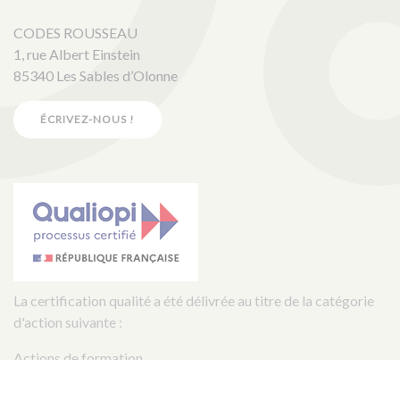
CODES ROUSSEAU
1, rue Albert Einstein
85340 Les Sables d’Olonne
ÉCRIVEZ-NOUS !
La certification qualité a été délivrée au titre de la catégorie
d'action suivante :
Actions de formation