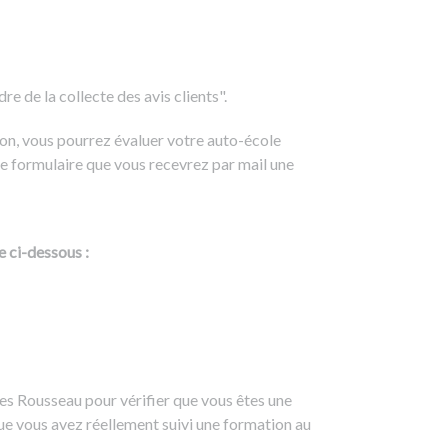
e de la collecte des avis clients".
on, vous pourrez évaluer votre auto-école
e formulaire que vous recevrez par mail une
e ci-dessous :
es Rousseau pour vérifier que vous êtes une
ue vous avez réellement suivi une formation au