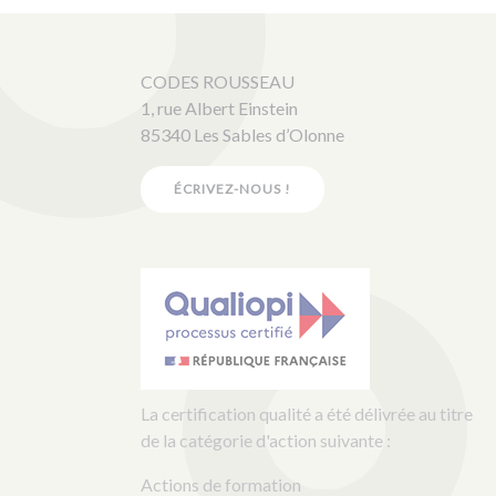
CODES ROUSSEAU
1, rue Albert Einstein
85340 Les Sables d’Olonne
ÉCRIVEZ-NOUS !
La certification qualité a été délivrée au titre
de la catégorie d'action suivante :
Actions de formation