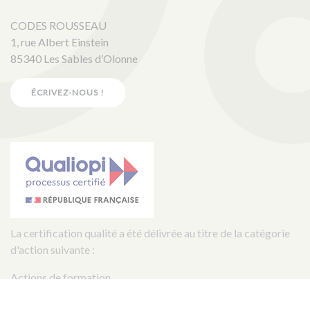
CODES ROUSSEAU
1, rue Albert Einstein
85340 Les Sables d’Olonne
ÉCRIVEZ-NOUS !
La certification qualité a été délivrée au titre de la catégorie
d'action suivante :
Actions de formation