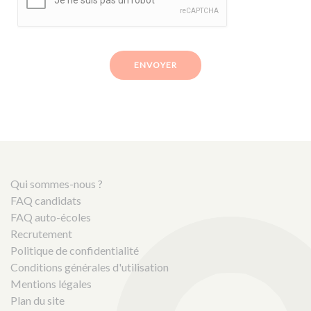
ENVOYER
Qui sommes-nous ?
FAQ candidats
FAQ auto-écoles
Recrutement
Politique de confidentialité
Conditions générales d'utilisation
Mentions légales
Plan du site