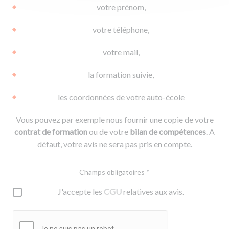
votre prénom,
votre téléphone,
votre mail,
la formation suivie,
les coordonnées de votre auto-école
Vous pouvez par exemple nous fournir une copie de votre
contrat de formation
ou de votre
bilan de compétences
. A
défaut, votre avis ne sera pas pris en compte.
Champs obligatoires *
J'accepte les
CGU
relatives aux avis.