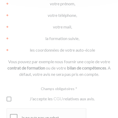
votre prénom,
votre téléphone,
votre mail,
la formation suivie,
les coordonnées de votre auto-école
Vous pouvez par exemple nous fournir une copie de votre
contrat de formation
ou de votre
bilan de compétences
. A
défaut, votre avis ne sera pas pris en compte.
Champs obligatoires *
J'accepte les
CGU
relatives aux avis.