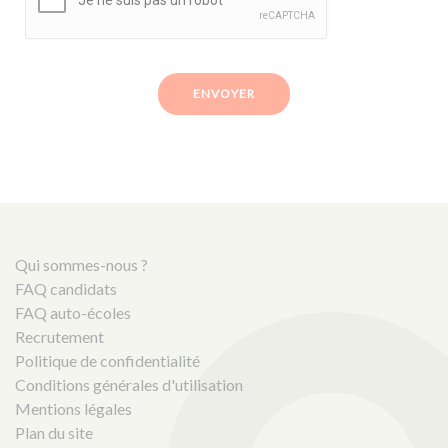
ENVOYER
Qui sommes-nous ?
FAQ candidats
FAQ auto-écoles
Recrutement
Politique de confidentialité
Conditions générales d'utilisation
Mentions légales
Plan du site