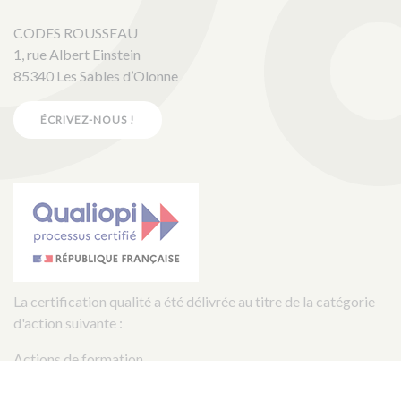
CODES ROUSSEAU
1, rue Albert Einstein
85340 Les Sables d’Olonne
ÉCRIVEZ-NOUS !
La certification qualité a été délivrée au titre de la catégorie
d'action suivante :
Actions de formation