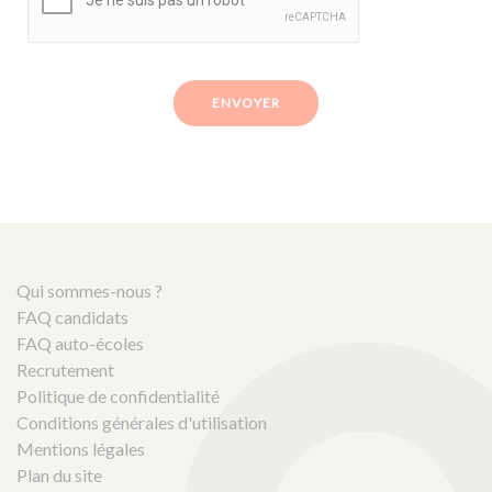
ENVOYER
Qui sommes-nous ?
FAQ candidats
FAQ auto-écoles
Recrutement
Politique de confidentialité
Conditions générales d'utilisation
Mentions légales
Plan du site