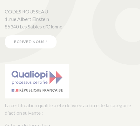
CODES ROUSSEAU
1, rue Albert Einstein
85340 Les Sables d’Olonne
ÉCRIVEZ-NOUS !
La certification qualité a été délivrée au titre de la catégorie
d'action suivante :
Actions de formation