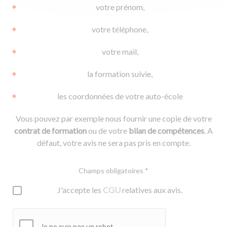
votre prénom,
votre téléphone,
votre mail,
la formation suivie,
les coordonnées de votre auto-école
Vous pouvez par exemple nous fournir une copie de votre
contrat de formation
ou de votre
bilan de compétences
. A
défaut, votre avis ne sera pas pris en compte.
Champs obligatoires *
J'accepte les
CGU
relatives aux avis.