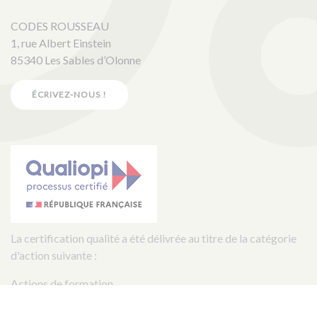
CODES ROUSSEAU
1, rue Albert Einstein
85340 Les Sables d’Olonne
ÉCRIVEZ-NOUS !
La certification qualité a été délivrée au titre de la catégorie
d'action suivante :
Actions de formation