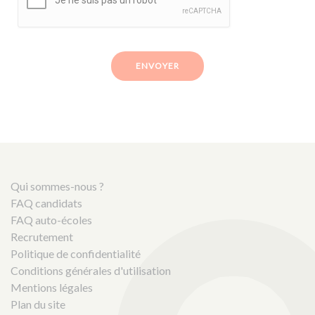
ENVOYER
Qui sommes-nous ?
FAQ candidats
FAQ auto-écoles
Recrutement
Politique de confidentialité
Conditions générales d'utilisation
Mentions légales
Plan du site