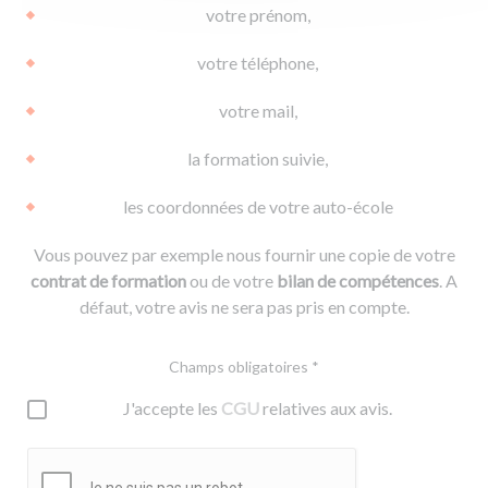
votre prénom,
votre téléphone,
votre mail,
la formation suivie,
les coordonnées de votre auto-école
Vous pouvez par exemple nous fournir une copie de votre
contrat de formation
ou de votre
bilan de compétences
. A
défaut, votre avis ne sera pas pris en compte.
Champs obligatoires *
J'accepte les
CGU
relatives aux avis.