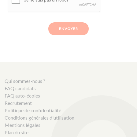
ENVOYER
Qui sommes-nous ?
FAQ candidats
FAQ auto-écoles
Recrutement
Politique de confidentialité
Conditions générales d'utilisation
Mentions légales
Plan du site