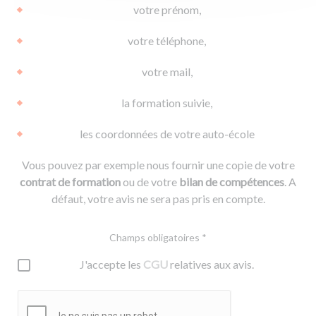
votre prénom,
votre téléphone,
votre mail,
la formation suivie,
les coordonnées de votre auto-école
Vous pouvez par exemple nous fournir une copie de votre
contrat de formation
ou de votre
bilan de compétences
. A
défaut, votre avis ne sera pas pris en compte.
Champs obligatoires *
J'accepte les
CGU
relatives aux avis.