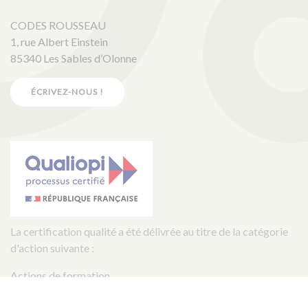
CODES ROUSSEAU
1, rue Albert Einstein
85340 Les Sables d’Olonne
ÉCRIVEZ-NOUS !
La certification qualité a été délivrée au titre de la catégorie
d'action suivante :
Actions de formation