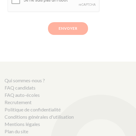
ENVOYER
Qui sommes-nous ?
FAQ candidats
FAQ auto-écoles
Recrutement
Politique de confidentialité
Conditions générales d'utilisation
Mentions légales
Plan du site