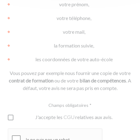
votre prénom,
votre téléphone,
votre mail,
la formation suivie,
les coordonnées de votre auto-école
Vous pouvez par exemple nous fournir une copie de votre
contrat de formation
ou de votre
bilan de compétences
. A
défaut, votre avis ne sera pas pris en compte.
Champs obligatoires *
J'accepte les
CGU
relatives aux avis.