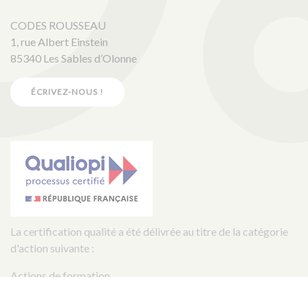
CODES ROUSSEAU
1, rue Albert Einstein
85340 Les Sables d’Olonne
ÉCRIVEZ-NOUS !
La certification qualité a été délivrée au titre de la catégorie
d'action suivante :
Actions de formation