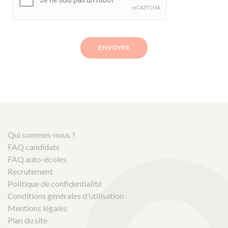
ENVOYER
Qui sommes-nous ?
FAQ candidats
FAQ auto-écoles
Recrutement
Politique de confidentialité
Conditions générales d'utilisation
Mentions légales
Plan du site