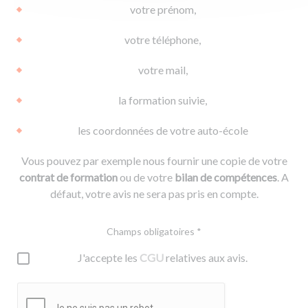
votre prénom,
votre téléphone,
votre mail,
la formation suivie,
les coordonnées de votre auto-école
Vous pouvez par exemple nous fournir une copie de votre
contrat de formation
ou de votre
bilan de compétences
. A
défaut, votre avis ne sera pas pris en compte.
Champs obligatoires *
J'accepte les
CGU
relatives aux avis.