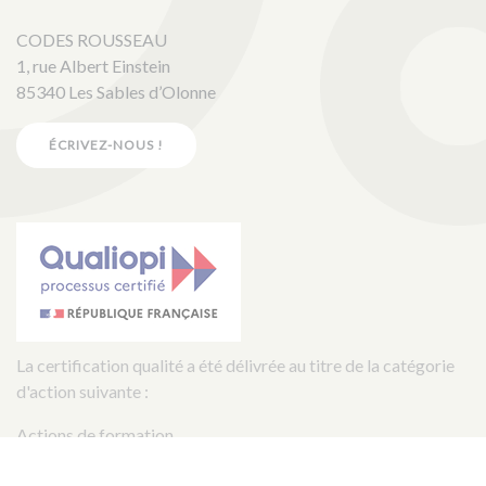
CODES ROUSSEAU
1, rue Albert Einstein
85340 Les Sables d’Olonne
ÉCRIVEZ-NOUS !
La certification qualité a été délivrée au titre de la catégorie
d'action suivante :
Actions de formation