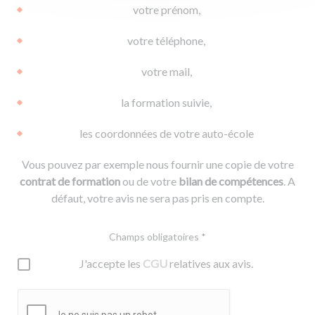
votre prénom,
votre téléphone,
votre mail,
la formation suivie,
les coordonnées de votre auto-école
Vous pouvez par exemple nous fournir une copie de votre
contrat de formation
ou de votre
bilan de compétences
. A
défaut, votre avis ne sera pas pris en compte.
Champs obligatoires *
J'accepte les
CGU
relatives aux avis.