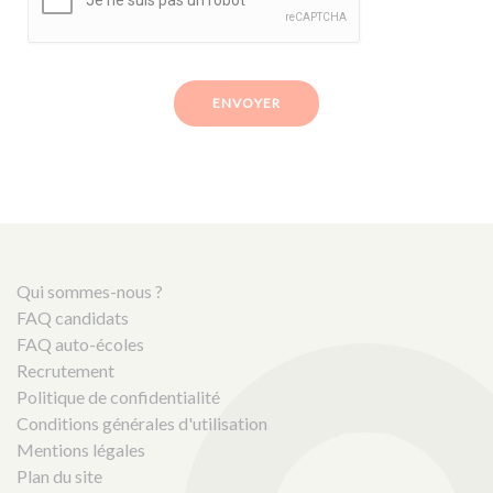
ENVOYER
Qui sommes-nous ?
FAQ candidats
FAQ auto-écoles
Recrutement
Politique de confidentialité
Conditions générales d'utilisation
Mentions légales
Plan du site