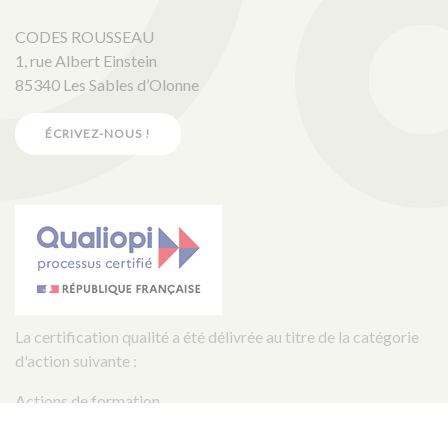
CODES ROUSSEAU
1, rue Albert Einstein
85340 Les Sables d’Olonne
ÉCRIVEZ-NOUS !
La certification qualité a été délivrée au titre de la catégorie
d'action suivante :
Actions de formation