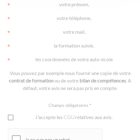
votre prénom,
votre téléphone,
votre mail,
la formation suivie,
les coordonnées de votre auto-école
Vous pouvez par exemple nous fournir une copie de votre
contrat de formation
ou de votre
bilan de compétences
. A
défaut, votre avis ne sera pas pris en compte.
Champs obligatoires *
J'accepte les
CGU
relatives aux avis.