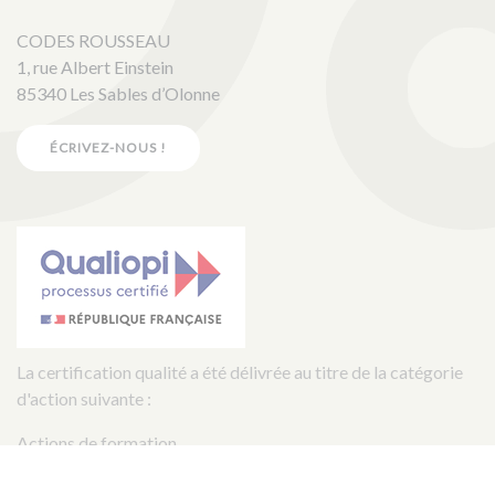
CODES ROUSSEAU
1, rue Albert Einstein
85340 Les Sables d’Olonne
ÉCRIVEZ-NOUS !
La certification qualité a été délivrée au titre de la catégorie
d'action suivante :
Actions de formation