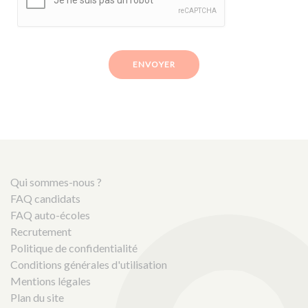
ENVOYER
Qui sommes-nous ?
FAQ candidats
FAQ auto-écoles
Recrutement
Politique de confidentialité
Conditions générales d'utilisation
Mentions légales
Plan du site