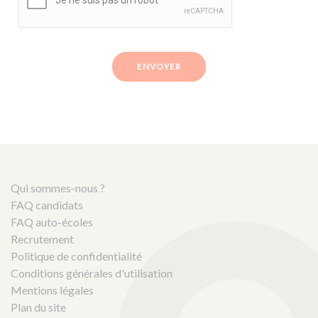
ENVOYER
Qui sommes-nous ?
FAQ candidats
FAQ auto-écoles
Recrutement
Politique de confidentialité
Conditions générales d'utilisation
Mentions légales
Plan du site