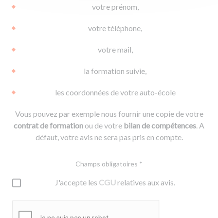
votre prénom,
votre téléphone,
votre mail,
la formation suivie,
les coordonnées de votre auto-école
Vous pouvez par exemple nous fournir une copie de votre
contrat de formation
ou de votre
bilan de compétences
. A
défaut, votre avis ne sera pas pris en compte.
Champs obligatoires *
J'accepte les
CGU
relatives aux avis.