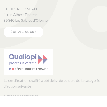
CODES ROUSSEAU
1, rue Albert Einstein
85340 Les Sables d’Olonne
ÉCRIVEZ-NOUS !
La certification qualité a été délivrée au titre de la catégorie
d'action suivante :
Actions de formation