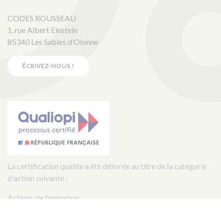
CODES ROUSSEAU
1, rue Albert Einstein
85340 Les Sables d’Olonne
ÉCRIVEZ-NOUS !
La certification qualité a été délivrée au titre de la catégorie
d'action suivante :
Actions de formation