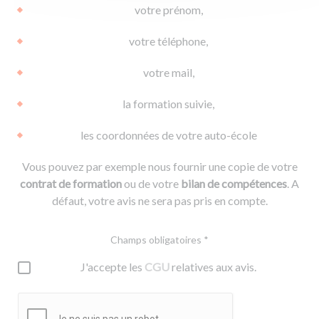
votre prénom,
votre téléphone,
votre mail,
la formation suivie,
les coordonnées de votre auto-école
Vous pouvez par exemple nous fournir une copie de votre
contrat de formation
ou de votre
bilan de compétences
. A
défaut, votre avis ne sera pas pris en compte.
Champs obligatoires *
J'accepte les
CGU
relatives aux avis.