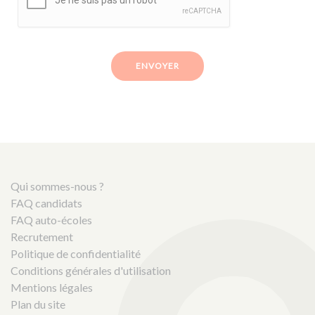
ENVOYER
Qui sommes-nous ?
FAQ candidats
FAQ auto-écoles
Recrutement
Politique de confidentialité
Conditions générales d'utilisation
Mentions légales
Plan du site