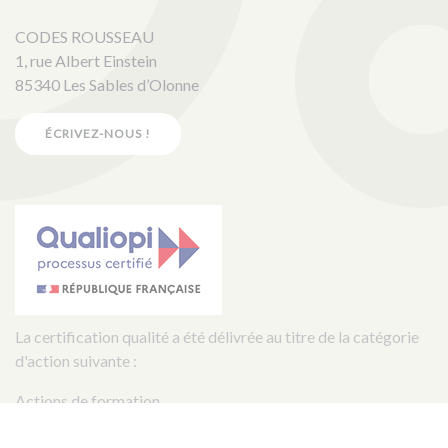
CODES ROUSSEAU
1, rue Albert Einstein
85340 Les Sables d’Olonne
ÉCRIVEZ-NOUS !
La certification qualité a été délivrée au titre de la catégorie
d'action suivante :
Actions de formation