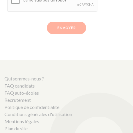
ENVOYER
Qui sommes-nous ?
FAQ candidats
FAQ auto-écoles
Recrutement
Politique de confidentialité
Conditions générales d'utilisation
Mentions légales
Plan du site