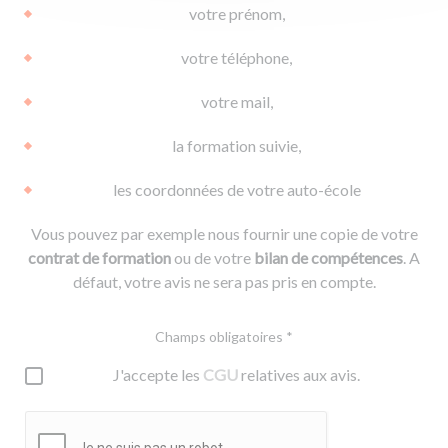
votre prénom,
votre téléphone,
votre mail,
la formation suivie,
les coordonnées de votre auto-école
Vous pouvez par exemple nous fournir une copie de votre
contrat de formation
ou de votre
bilan de compétences
. A
défaut, votre avis ne sera pas pris en compte.
Champs obligatoires *
J'accepte les
CGU
relatives aux avis.