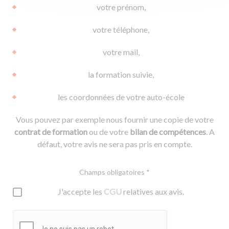
votre prénom,
votre téléphone,
votre mail,
la formation suivie,
les coordonnées de votre auto-école
Vous pouvez par exemple nous fournir une copie de votre
contrat de formation
ou de votre
bilan de compétences
. A
défaut, votre avis ne sera pas pris en compte.
Champs obligatoires *
J'accepte les
CGU
relatives aux avis.