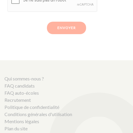
ENVOYER
Qui sommes-nous ?
FAQ candidats
FAQ auto-écoles
Recrutement
Politique de confidentialité
Conditions générales d'utilisation
Mentions légales
Plan du site