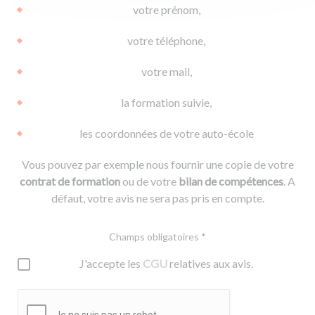
votre prénom,
votre téléphone,
votre mail,
la formation suivie,
les coordonnées de votre auto-école
Vous pouvez par exemple nous fournir une copie de votre
contrat de formation
ou de votre
bilan de compétences
. A
défaut, votre avis ne sera pas pris en compte.
Champs obligatoires *
J'accepte les
CGU
relatives aux avis.