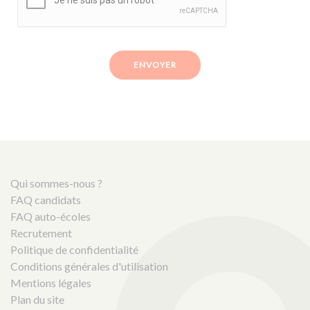
ENVOYER
Qui sommes-nous ?
FAQ candidats
FAQ auto-écoles
Recrutement
Politique de confidentialité
Conditions générales d'utilisation
Mentions légales
Plan du site