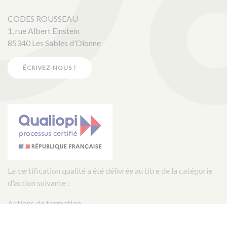
CODES ROUSSEAU
1, rue Albert Einstein
85340 Les Sables d’Olonne
ÉCRIVEZ-NOUS !
La certification qualité a été délivrée au titre de la catégorie
d'action suivante :
Actions de formation