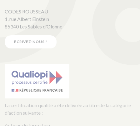
CODES ROUSSEAU
1, rue Albert Einstein
85340 Les Sables d’Olonne
ÉCRIVEZ-NOUS !
La certification qualité a été délivrée au titre de la catégorie
d'action suivante :
Actions de formation