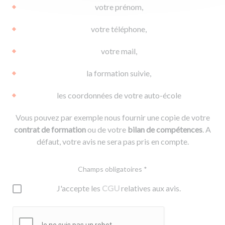
votre prénom,
votre téléphone,
votre mail,
la formation suivie,
les coordonnées de votre auto-école
Vous pouvez par exemple nous fournir une copie de votre
contrat de formation
ou de votre
bilan de compétences
. A
défaut, votre avis ne sera pas pris en compte.
Champs obligatoires *
J'accepte les
CGU
relatives aux avis.