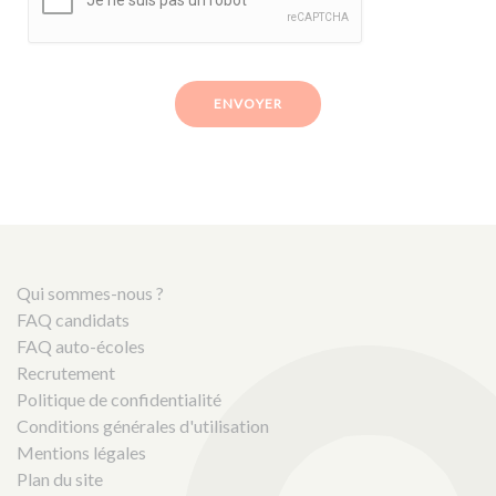
ENVOYER
Qui sommes-nous ?
FAQ candidats
FAQ auto-écoles
Recrutement
Politique de confidentialité
Conditions générales d'utilisation
Mentions légales
Plan du site