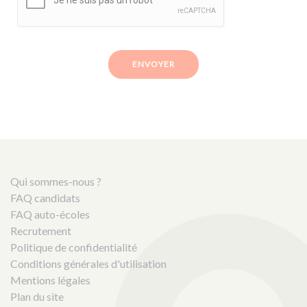
ENVOYER
Qui sommes-nous ?
FAQ candidats
FAQ auto-écoles
Recrutement
Politique de confidentialité
Conditions générales d'utilisation
Mentions légales
Plan du site