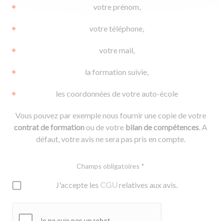
votre prénom,
votre téléphone,
votre mail,
la formation suivie,
les coordonnées de votre auto-école
Vous pouvez par exemple nous fournir une copie de votre
contrat de formation
ou de votre
bilan de compétences
. A
défaut, votre avis ne sera pas pris en compte.
Champs obligatoires *
J'accepte les
CGU
relatives aux avis.