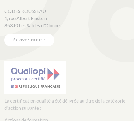
CODES ROUSSEAU
1, rue Albert Einstein
85340 Les Sables d’Olonne
ÉCRIVEZ-NOUS !
La certification qualité a été délivrée au titre de la catégorie
d'action suivante :
Actions de formation