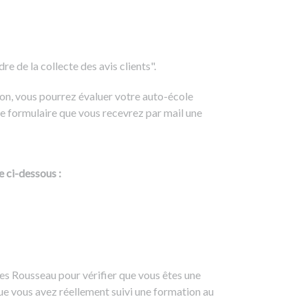
e de la collecte des avis clients".
on, vous pourrez évaluer votre auto-école
e formulaire que vous recevrez par mail une
e ci-dessous :
es Rousseau pour vérifier que vous êtes une
ue vous avez réellement suivi une formation au