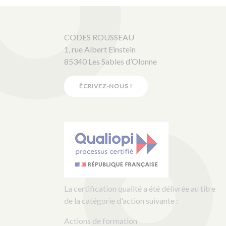
CODES ROUSSEAU
1, rue Albert Einstein
85340 Les Sables d’Olonne
ÉCRIVEZ-NOUS !
La certification qualité a été délivrée au titre
de la catégorie d'action suivante :
Actions de formation