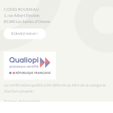
CODES ROUSSEAU
1, rue Albert Einstein
85340 Les Sables d’Olonne
ÉCRIVEZ-NOUS !
La certification qualité a été délivrée au titre de la catégorie
d'action suivante :
Actions de formation