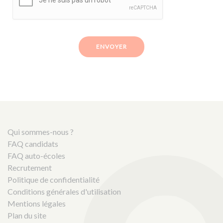
ENVOYER
Qui sommes-nous ?
FAQ candidats
FAQ auto-écoles
Recrutement
Politique de confidentialité
Conditions générales d'utilisation
Mentions légales
Plan du site