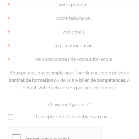
votre prénom,
votre téléphone,
votre mail,
la formation suivie,
les coordonnées de votre auto-école
Vous pouvez par exemple nous fournir une copie de votre
contrat de formation
ou de votre
bilan de compétences
. A
défaut, votre avis ne sera pas pris en compte.
Champs obligatoires *
J'accepte les
CGU
relatives aux avis.