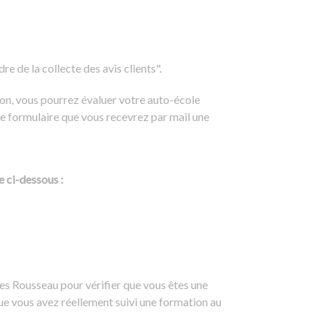
e de la collecte des avis clients".
on, vous pourrez évaluer votre auto-école
e formulaire que vous recevrez par mail une
e ci-dessous :
es Rousseau pour vérifier que vous êtes une
ue vous avez réellement suivi une formation au