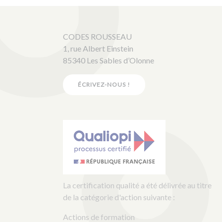
CODES ROUSSEAU
1, rue Albert Einstein
85340 Les Sables d’Olonne
ÉCRIVEZ-NOUS !
La certification qualité a été délivrée au titre
de la catégorie d'action suivante :
Actions de formation