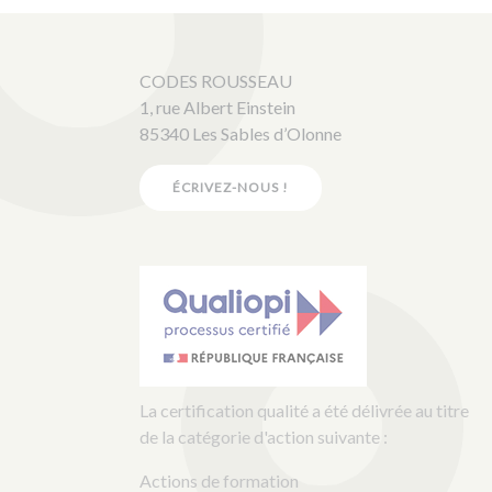
CODES ROUSSEAU
1, rue Albert Einstein
85340 Les Sables d’Olonne
ÉCRIVEZ-NOUS !
La certification qualité a été délivrée au titre
de la catégorie d'action suivante :
Actions de formation