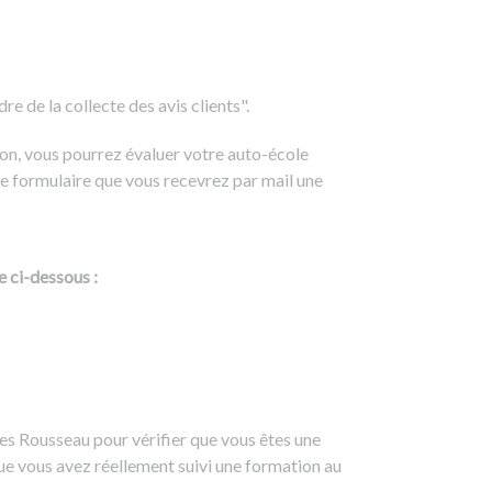
e de la collecte des avis clients".
on, vous pourrez évaluer votre auto-école
e formulaire que vous recevrez par mail une
e ci-dessous :
es Rousseau pour vérifier que vous êtes une
ue vous avez réellement suivi une formation au