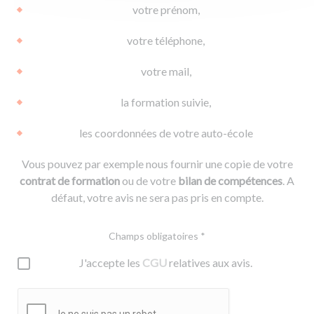
votre prénom,
votre téléphone,
votre mail,
la formation suivie,
les coordonnées de votre auto-école
Vous pouvez par exemple nous fournir une copie de votre
contrat de formation
ou de votre
bilan de compétences
. A
défaut, votre avis ne sera pas pris en compte.
Champs obligatoires *
J'accepte les
CGU
relatives aux avis.