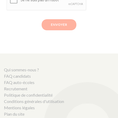
ENVOYER
Qui sommes-nous ?
FAQ candidats
FAQ auto-écoles
Recrutement
Politique de confidentialité
Conditions générales d'utilisation
Mentions légales
Plan du site