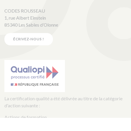
CODES ROUSSEAU
1, rue Albert Einstein
85340 Les Sables d’Olonne
ÉCRIVEZ-NOUS !
La certification qualité a été délivrée au titre de la catégorie
d'action suivante :
Actions de formation