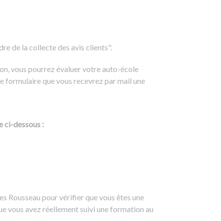
e de la collecte des avis clients".
on, vous pourrez évaluer votre auto-école
e formulaire que vous recevrez par mail une
e ci-dessous :
es Rousseau pour vérifier que vous êtes une
ue vous avez réellement suivi une formation au