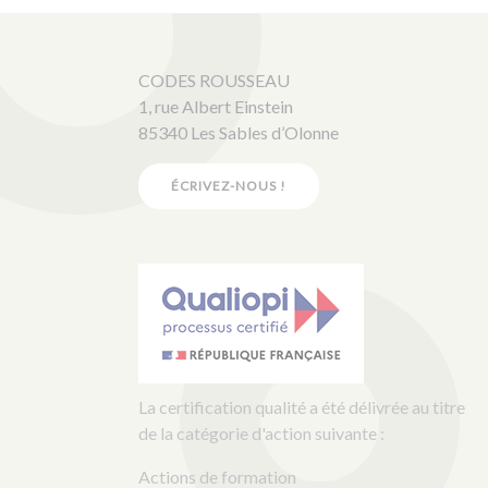
CODES ROUSSEAU
1, rue Albert Einstein
85340 Les Sables d’Olonne
ÉCRIVEZ-NOUS !
La certification qualité a été délivrée au titre
de la catégorie d'action suivante :
Actions de formation