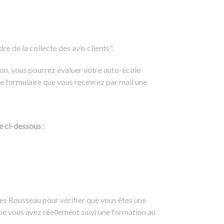
e de la collecte des avis clients".
on, vous pourrez évaluer votre auto-école
e formulaire que vous recevrez par mail une
e ci-dessous :
es Rousseau pour vérifier que vous êtes une
ue vous avez réellement suivi une formation au