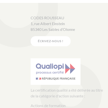
CODES ROUSSEAU
1, rue Albert Einstein
85340 Les Sables d’Olonne
ÉCRIVEZ-NOUS !
La certification qualité a été délivrée au titre
de la catégorie d'action suivante :
Actions de formation