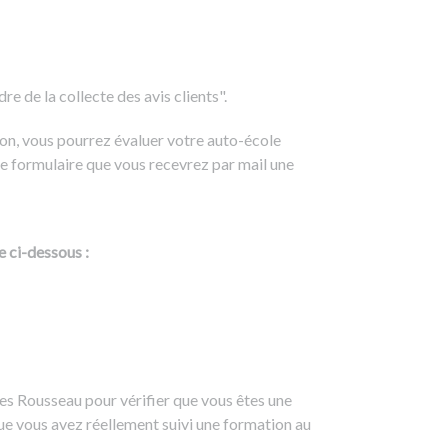
e de la collecte des avis clients".
on, vous pourrez évaluer votre auto-école
e formulaire que vous recevrez par mail une
e ci-dessous :
es Rousseau pour vérifier que vous êtes une
ue vous avez réellement suivi une formation au