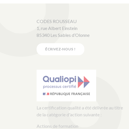
CODES ROUSSEAU
1, rue Albert Einstein
85340 Les Sables d’Olonne
ÉCRIVEZ-NOUS !
La certification qualité a été délivrée au titre
de la catégorie d'action suivante :
Actions de formation