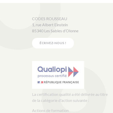
CODES ROUSSEAU
1, rue Albert Einstein
85340 Les Sables d’Olonne
ÉCRIVEZ-NOUS !
La certification qualité a été délivrée au titre
de la catégorie d'action suivante :
Actions de formation