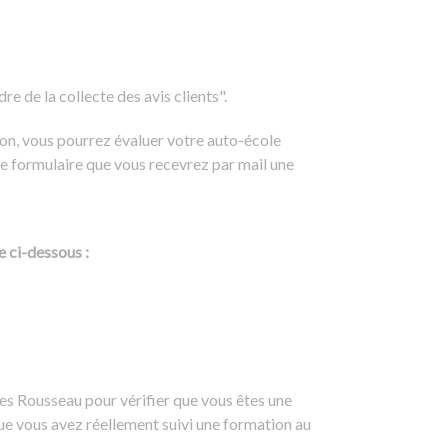
e de la collecte des avis clients".
on, vous pourrez évaluer votre auto-école
e formulaire que vous recevrez par mail une
e ci-dessous :
es Rousseau pour vérifier que vous êtes une
ue vous avez réellement suivi une formation au