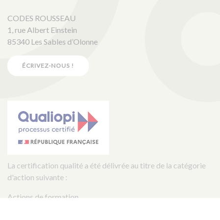
CODES ROUSSEAU
1, rue Albert Einstein
85340 Les Sables d’Olonne
ÉCRIVEZ-NOUS !
La certification qualité a été délivrée au titre de la catégorie
d'action suivante :
Actions de formation