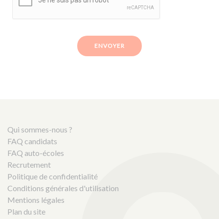
ENVOYER
Qui sommes-nous ?
FAQ candidats
FAQ auto-écoles
Recrutement
Politique de confidentialité
Conditions générales d'utilisation
Mentions légales
Plan du site