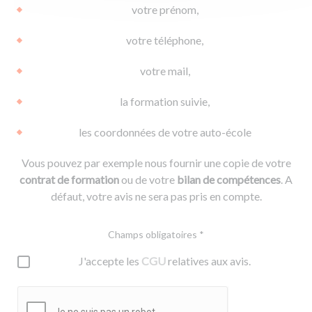
votre prénom,
votre téléphone,
votre mail,
la formation suivie,
les coordonnées de votre auto-école
Vous pouvez par exemple nous fournir une copie de votre
contrat de formation
ou de votre
bilan de compétences
. A
défaut, votre avis ne sera pas pris en compte.
Champs obligatoires *
J'accepte les
CGU
relatives aux avis.