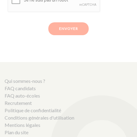
ENVOYER
Qui sommes-nous ?
FAQ candidats
FAQ auto-écoles
Recrutement
Politique de confidentialité
Conditions générales d'utilisation
Mentions légales
Plan du site