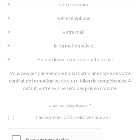
votre prénom,
votre téléphone,
votre mail,
la formation suivie,
les coordonnées de votre auto-école
Vous pouvez par exemple nous fournir une copie de votre
contrat de formation
ou de votre
bilan de compétences
. A
défaut, votre avis ne sera pas pris en compte.
Champs obligatoires *
J'accepte les
CGU
relatives aux avis.