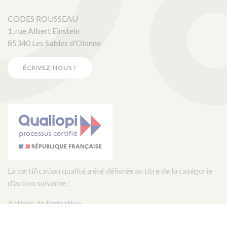
CODES ROUSSEAU
1, rue Albert Einstein
85340 Les Sables d’Olonne
ÉCRIVEZ-NOUS !
La certification qualité a été délivrée au titre de la catégorie
d'action suivante :
Actions de formation