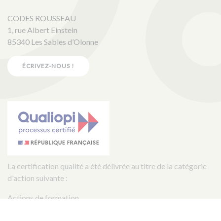
CODES ROUSSEAU
1, rue Albert Einstein
85340 Les Sables d’Olonne
ÉCRIVEZ-NOUS !
La certification qualité a été délivrée au titre de la catégorie
d'action suivante :
Actions de formation