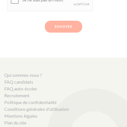
ENVOYER
Qui sommes-nous ?
FAQ candidats
FAQ auto-écoles
Recrutement
Politique de confidentialité
Conditions générales d'utilisation
Mentions légales
Plan du site