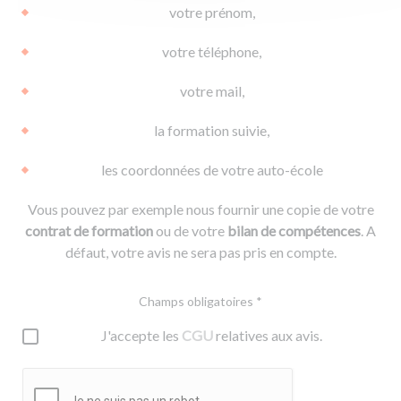
votre prénom,
votre téléphone,
votre mail,
la formation suivie,
les coordonnées de votre auto-école
Vous pouvez par exemple nous fournir une copie de votre
contrat de formation
ou de votre
bilan de compétences
. A
défaut, votre avis ne sera pas pris en compte.
Champs obligatoires *
J'accepte les
CGU
relatives aux avis.