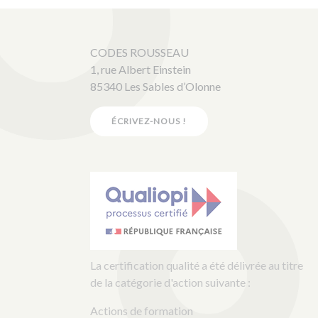
CODES ROUSSEAU
1, rue Albert Einstein
85340 Les Sables d’Olonne
ÉCRIVEZ-NOUS !
La certification qualité a été délivrée au titre
de la catégorie d'action suivante :
Actions de formation