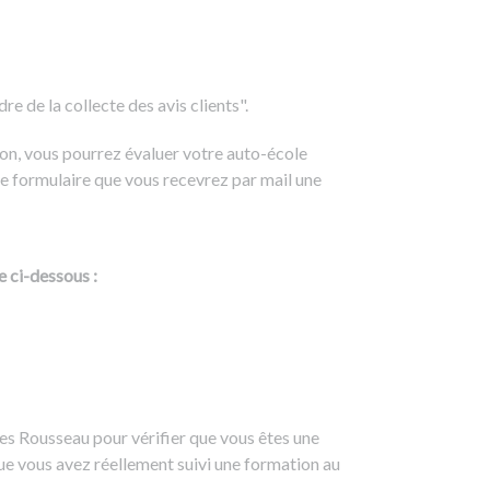
e de la collecte des avis clients".
on, vous pourrez évaluer votre auto-école
e formulaire que vous recevrez par mail une
e ci-dessous :
es Rousseau pour vérifier que vous êtes une
ue vous avez réellement suivi une formation au