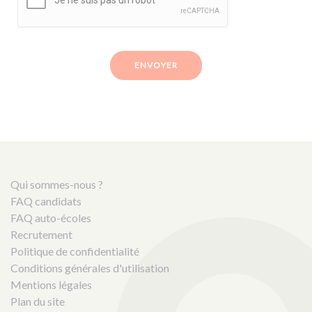
ENVOYER
Qui sommes-nous ?
FAQ candidats
FAQ auto-écoles
Recrutement
Politique de confidentialité
Conditions générales d'utilisation
Mentions légales
Plan du site