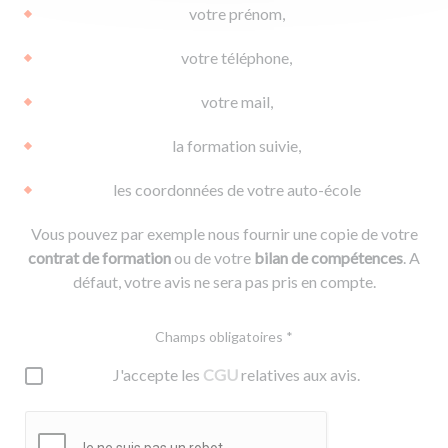
votre prénom,
votre téléphone,
votre mail,
la formation suivie,
les coordonnées de votre auto-école
Vous pouvez par exemple nous fournir une copie de votre
contrat de formation
ou de votre
bilan de compétences
. A
défaut, votre avis ne sera pas pris en compte.
Champs obligatoires *
J'accepte les
CGU
relatives aux avis.