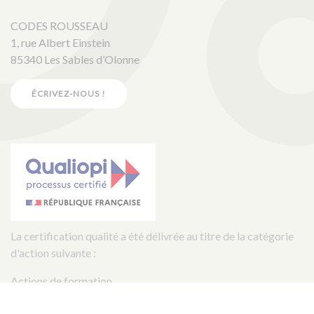
CODES ROUSSEAU
1, rue Albert Einstein
85340 Les Sables d’Olonne
ÉCRIVEZ-NOUS !
La certification qualité a été délivrée au titre de la catégorie
d'action suivante :
Actions de formation