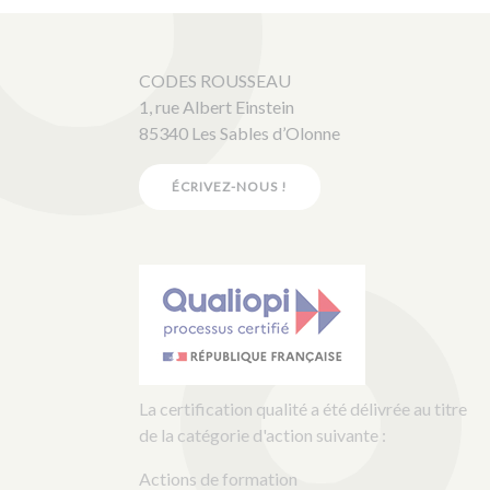
CODES ROUSSEAU
1, rue Albert Einstein
85340 Les Sables d’Olonne
ÉCRIVEZ-NOUS !
La certification qualité a été délivrée au titre
de la catégorie d'action suivante :
Actions de formation