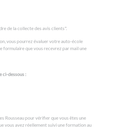
e de la collecte des avis clients".
on, vous pourrez évaluer votre auto-école
e formulaire que vous recevrez par mail une
e ci-dessous :
es Rousseau pour vérifier que vous êtes une
ue vous avez réellement suivi une formation au