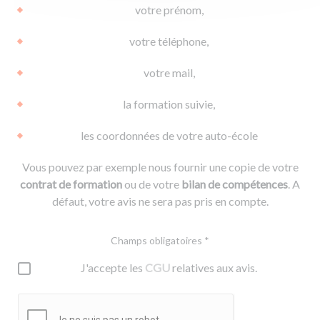
votre prénom,
votre téléphone,
votre mail,
la formation suivie,
les coordonnées de votre auto-école
Vous pouvez par exemple nous fournir une copie de votre
contrat de formation
ou de votre
bilan de compétences
. A
défaut, votre avis ne sera pas pris en compte.
Champs obligatoires *
J'accepte les
CGU
relatives aux avis.