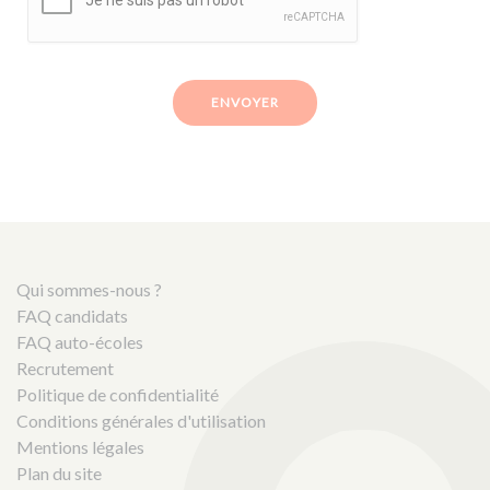
ENVOYER
Qui sommes-nous ?
FAQ candidats
FAQ auto-écoles
Recrutement
Politique de confidentialité
Conditions générales d'utilisation
Mentions légales
Plan du site