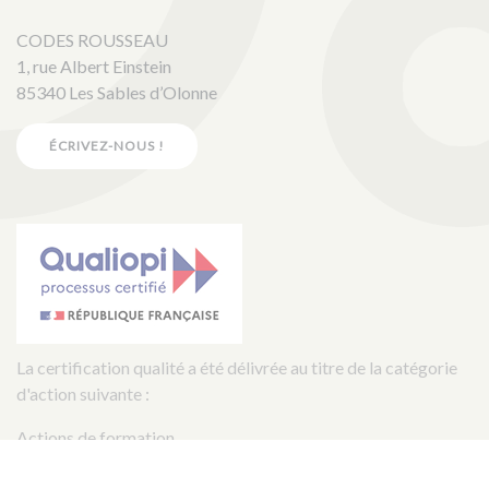
CODES ROUSSEAU
1, rue Albert Einstein
85340 Les Sables d’Olonne
ÉCRIVEZ-NOUS !
La certification qualité a été délivrée au titre de la catégorie
d'action suivante :
Actions de formation