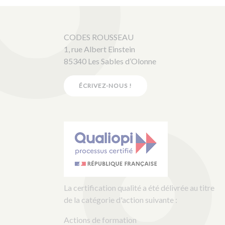
CODES ROUSSEAU
1, rue Albert Einstein
85340 Les Sables d’Olonne
ÉCRIVEZ-NOUS !
La certification qualité a été délivrée au titre
de la catégorie d'action suivante :
Actions de formation