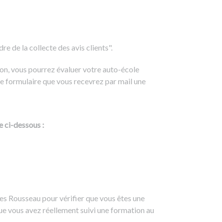
e de la collecte des avis clients".
on, vous pourrez évaluer votre auto-école
e formulaire que vous recevrez par mail une
e ci-dessous :
es Rousseau pour vérifier que vous êtes une
ue vous avez réellement suivi une formation au