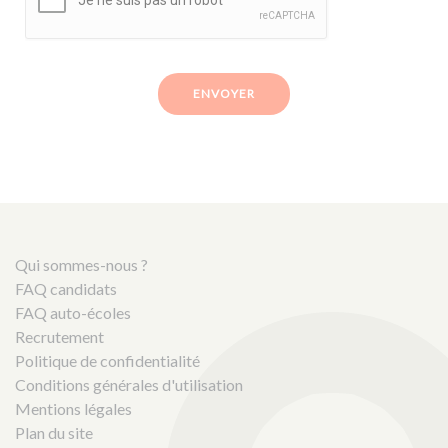
ENVOYER
Qui sommes-nous ?
FAQ candidats
FAQ auto-écoles
Recrutement
Politique de confidentialité
Conditions générales d'utilisation
Mentions légales
Plan du site