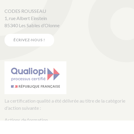
CODES ROUSSEAU
1, rue Albert Einstein
85340 Les Sables d’Olonne
ÉCRIVEZ-NOUS !
La certification qualité a été délivrée au titre de la catégorie
d'action suivante :
Actions de formation