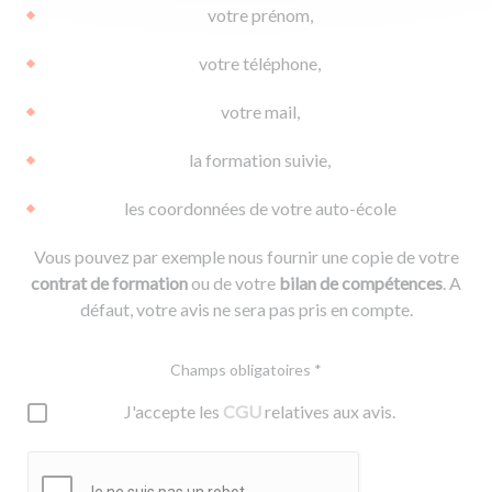
votre prénom,
votre téléphone,
votre mail,
la formation suivie,
les coordonnées de votre auto-école
Vous pouvez par exemple nous fournir une copie de votre
contrat de formation
ou de votre
bilan de compétences
. A
défaut, votre avis ne sera pas pris en compte.
Champs obligatoires *
J'accepte les
CGU
relatives aux avis.