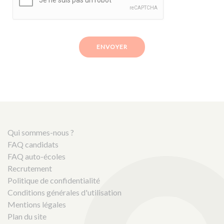
ENVOYER
Qui sommes-nous ?
FAQ candidats
FAQ auto-écoles
Recrutement
Politique de confidentialité
Conditions générales d'utilisation
Mentions légales
Plan du site