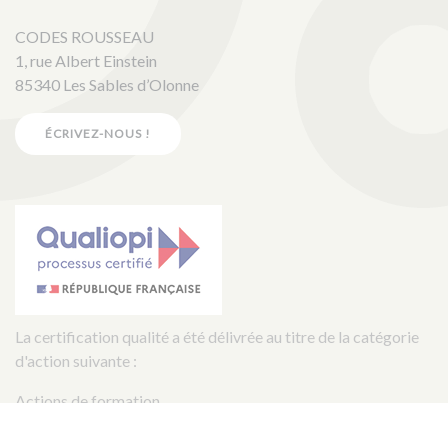
CODES ROUSSEAU
1, rue Albert Einstein
85340 Les Sables d’Olonne
ÉCRIVEZ-NOUS !
La certification qualité a été délivrée au titre de la catégorie
d'action suivante :
Actions de formation