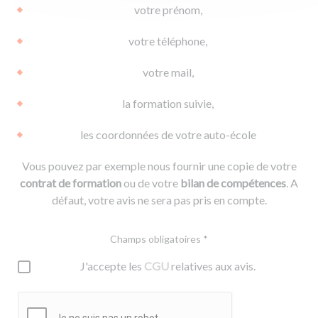
votre prénom,
votre téléphone,
votre mail,
la formation suivie,
les coordonnées de votre auto-école
Vous pouvez par exemple nous fournir une copie de votre
contrat de formation
ou de votre
bilan de compétences
. A
défaut, votre avis ne sera pas pris en compte.
Champs obligatoires *
J'accepte les
CGU
relatives aux avis.