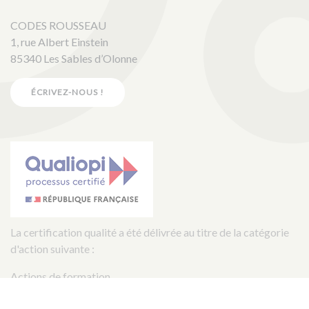
CODES ROUSSEAU
1, rue Albert Einstein
85340 Les Sables d’Olonne
ÉCRIVEZ-NOUS !
La certification qualité a été délivrée au titre de la catégorie
d'action suivante :
Actions de formation