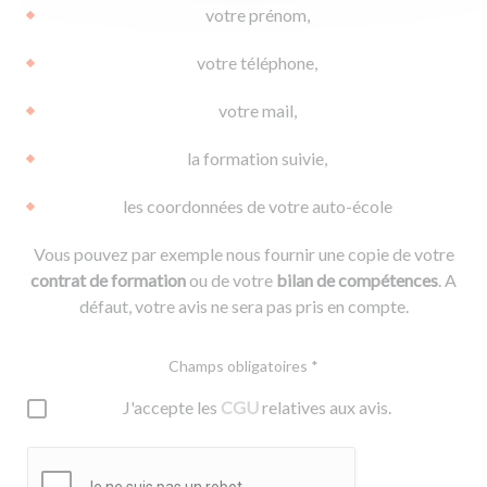
votre prénom,
votre téléphone,
votre mail,
la formation suivie,
les coordonnées de votre auto-école
Vous pouvez par exemple nous fournir une copie de votre
contrat de formation
ou de votre
bilan de compétences
. A
défaut, votre avis ne sera pas pris en compte.
Champs obligatoires *
J'accepte les
CGU
relatives aux avis.