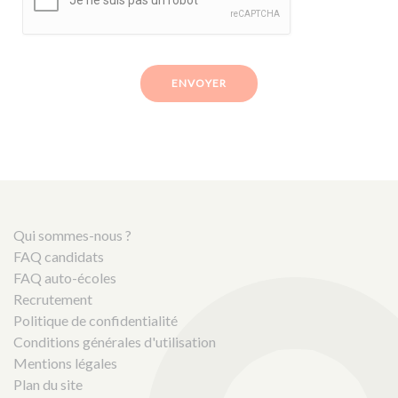
ENVOYER
Qui sommes-nous ?
FAQ candidats
FAQ auto-écoles
Recrutement
Politique de confidentialité
Conditions générales d'utilisation
Mentions légales
Plan du site