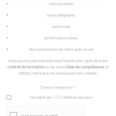
votre prénom,
votre téléphone,
votre mail,
la formation suivie,
les coordonnées de votre auto-école
Vous pouvez par exemple nous fournir une copie de votre
contrat de formation
ou de votre
bilan de compétences
. A
défaut, votre avis ne sera pas pris en compte.
Champs obligatoires *
J'accepte les
CGU
relatives aux avis.