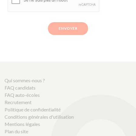
ENVOYER
Qui sommes-nous ?
FAQ candidats
FAQ auto-écoles
Recrutement
Politique de confidentialité
Conditions générales d'utilisation
Mentions légales
Plan du site