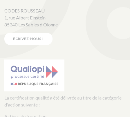
CODES ROUSSEAU
1, rue Albert Einstein
85340 Les Sables d’Olonne
ÉCRIVEZ-NOUS !
La certification qualité a été délivrée au titre de la catégorie
d'action suivante :
Actions de formation