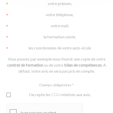
votre prénom,
votre téléphone,
votre mail,
la formation suivie,
les coordonnées de votre auto-école
Vous pouvez par exemple nous fournir une copie de votre
contrat de formation
ou de votre
bilan de compétences
. A
défaut, votre avis ne sera pas pris en compte.
Champs obligatoires *
J'accepte les
CGU
relatives aux avis.