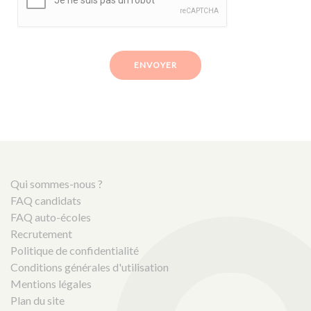
ENVOYER
Qui sommes-nous ?
FAQ candidats
FAQ auto-écoles
Recrutement
Politique de confidentialité
Conditions générales d'utilisation
Mentions légales
Plan du site