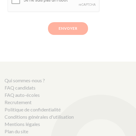
ENVOYER
Qui sommes-nous ?
FAQ candidats
FAQ auto-écoles
Recrutement
Politique de confidentialité
Conditions générales d'utilisation
Mentions légales
Plan du site