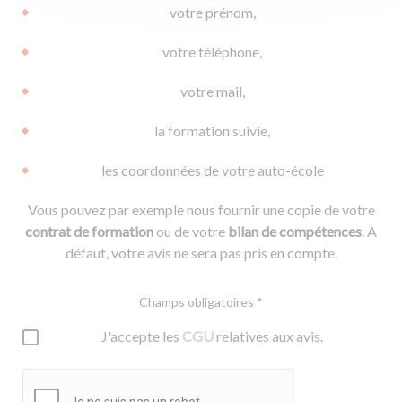
votre prénom,
votre téléphone,
votre mail,
la formation suivie,
les coordonnées de votre auto-école
Vous pouvez par exemple nous fournir une copie de votre
contrat de formation
ou de votre
bilan de compétences
. A
défaut, votre avis ne sera pas pris en compte.
Champs obligatoires *
J'accepte les
CGU
relatives aux avis.