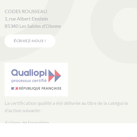
CODES ROUSSEAU
1, rue Albert Einstein
85340 Les Sables d’Olonne
ÉCRIVEZ-NOUS !
La certification qualité a été délivrée au titre de la catégorie
d'action suivante :
Actions de formation