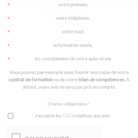
votre prénom,
votre téléphone,
votre mail,
la formation suivie,
les coordonnées de votre auto-école
Vous pouvez par exemple nous fournir une copie de votre
contrat de formation
ou de votre
bilan de compétences
. A
défaut, votre avis ne sera pas pris en compte.
Champs obligatoires *
J'accepte les
CGU
relatives aux avis.