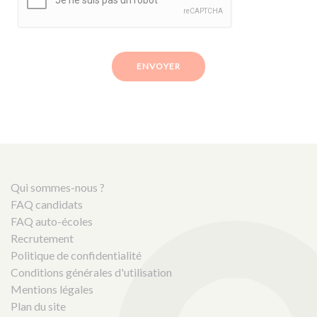
ENVOYER
Qui sommes-nous ?
FAQ candidats
FAQ auto-écoles
Recrutement
Politique de confidentialité
Conditions générales d'utilisation
Mentions légales
Plan du site