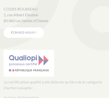
CODES ROUSSEAU
1, rue Albert Einstein
85340 Les Sables d’Olonne
ÉCRIVEZ-NOUS !
La certification qualité a été délivrée au titre de la catégorie
d'action suivante :
Actions de formation