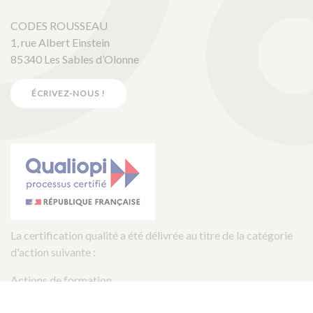
CODES ROUSSEAU
1, rue Albert Einstein
85340 Les Sables d’Olonne
ÉCRIVEZ-NOUS !
La certification qualité a été délivrée au titre de la catégorie
d'action suivante :
Actions de formation