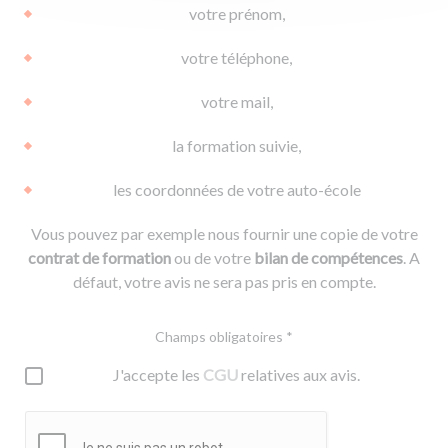
votre prénom,
votre téléphone,
votre mail,
la formation suivie,
les coordonnées de votre auto-école
Vous pouvez par exemple nous fournir une copie de votre
contrat de formation
ou de votre
bilan de compétences
. A
défaut, votre avis ne sera pas pris en compte.
Champs obligatoires *
J'accepte les
CGU
relatives aux avis.