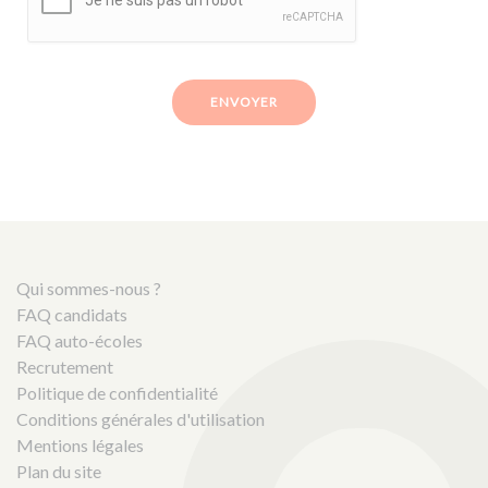
ENVOYER
Qui sommes-nous ?
FAQ candidats
FAQ auto-écoles
Recrutement
Politique de confidentialité
Conditions générales d'utilisation
Mentions légales
Plan du site