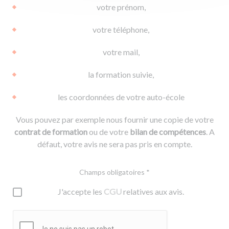
votre prénom,
votre téléphone,
votre mail,
la formation suivie,
les coordonnées de votre auto-école
Vous pouvez par exemple nous fournir une copie de votre
contrat de formation
ou de votre
bilan de compétences
. A
défaut, votre avis ne sera pas pris en compte.
Champs obligatoires *
J'accepte les
CGU
relatives aux avis.