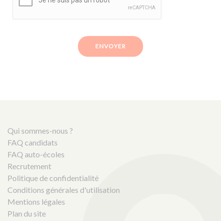
ENVOYER
Qui sommes-nous ?
FAQ candidats
FAQ auto-écoles
Recrutement
Politique de confidentialité
Conditions générales d'utilisation
Mentions légales
Plan du site