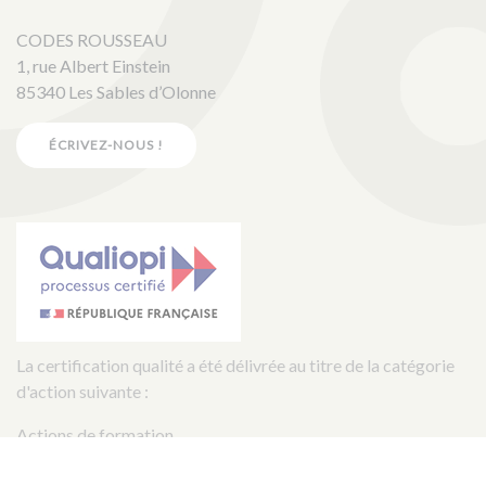
CODES ROUSSEAU
1, rue Albert Einstein
85340 Les Sables d’Olonne
ÉCRIVEZ-NOUS !
La certification qualité a été délivrée au titre de la catégorie
d'action suivante :
Actions de formation