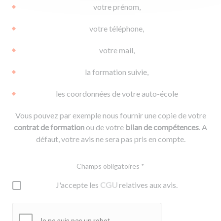
votre prénom,
votre téléphone,
votre mail,
la formation suivie,
les coordonnées de votre auto-école
Vous pouvez par exemple nous fournir une copie de votre
contrat de formation
ou de votre
bilan de compétences
. A
défaut, votre avis ne sera pas pris en compte.
Champs obligatoires *
J'accepte les
CGU
relatives aux avis.