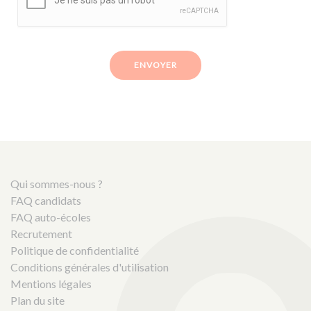
ENVOYER
Qui sommes-nous ?
FAQ candidats
FAQ auto-écoles
Recrutement
Politique de confidentialité
Conditions générales d'utilisation
Mentions légales
Plan du site