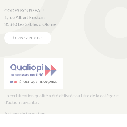
CODES ROUSSEAU
1, rue Albert Einstein
85340 Les Sables d’Olonne
ÉCRIVEZ-NOUS !
La certification qualité a été délivrée au titre de la catégorie
d'action suivante :
Actions de formation