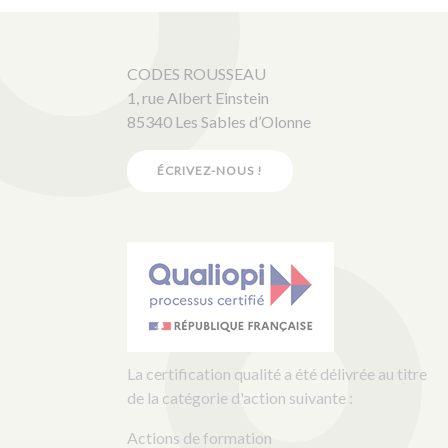
CODES ROUSSEAU
1, rue Albert Einstein
85340 Les Sables d’Olonne
ÉCRIVEZ-NOUS !
La certification qualité a été délivrée au titre
de la catégorie d'action suivante :
Actions de formation