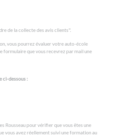
e de la collecte des avis clients".
on, vous pourrez évaluer votre auto-école
e formulaire que vous recevrez par mail une
e ci-dessous :
es Rousseau pour vérifier que vous êtes une
ue vous avez réellement suivi une formation au