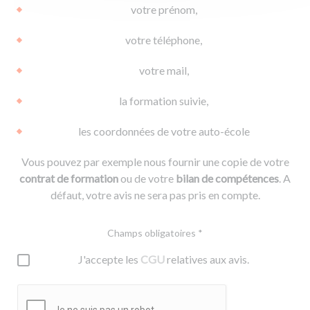
votre prénom,
votre téléphone,
votre mail,
la formation suivie,
les coordonnées de votre auto-école
Vous pouvez par exemple nous fournir une copie de votre
contrat de formation
ou de votre
bilan de compétences
. A
défaut, votre avis ne sera pas pris en compte.
Champs obligatoires *
J'accepte les
CGU
relatives aux avis.