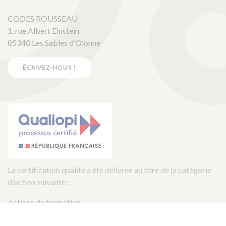
CODES ROUSSEAU
1, rue Albert Einstein
85340 Les Sables d’Olonne
ÉCRIVEZ-NOUS !
La certification qualité a été délivrée au titre de la catégorie
d'action suivante :
Actions de formation