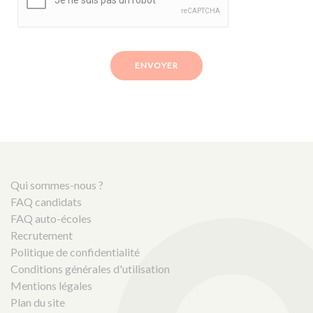
ENVOYER
Qui sommes-nous ?
FAQ candidats
FAQ auto-écoles
Recrutement
Politique de confidentialité
Conditions générales d'utilisation
Mentions légales
Plan du site